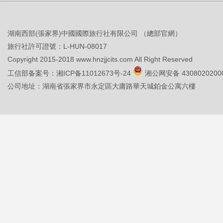
湖南西部(張家界)中國國際旅行社有限公司 （總部官網）
旅行社許可證號：L-HUN-08017
Copyright 2015-2018 www.hnzjjcits.com All Right Reserved
工信部备案号：
湘ICP备11012673号-24
湘公网安备 4308020200
公司地址：湖南省張家界市永定區大庸路華天城鉑金公寓六樓