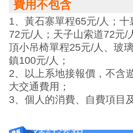
費用不包含
1、黃石寨單程65元/人；
72元/人；天子山索道72元
頂小吊椅單程25元/人、玻璃
鎮100元/人；
2、以上系地接報價，不含
大交通費用；
3、個人的消費、自費項目