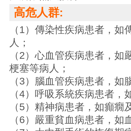
高危人群:
（1）傳染性疾病患者，如
人；
（2）心血管疾病患者，如
梗塞等病人；
（3）腦血管疾病患者，如
（4）呼吸系統疾病患者，
（5）精神病患者，如癲癇
（6）嚴重貧血病患者，如血