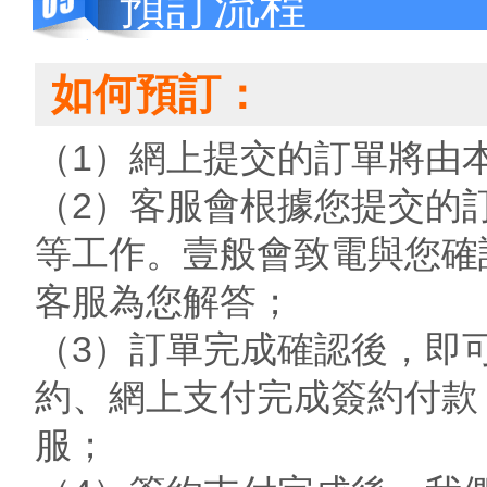
預訂流程
如何預訂：
（1）網上提交的訂單將由
（2）客服會根據您提交的
等工作。壹般會致電與您確
客服為您解答；
（3）訂單完成確認後，即
約、網上支付完成簽約付款
服；