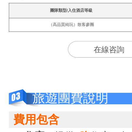
團隊類型/入住酒店等級
（高品質純玩）散客參團
在線咨詢
旅遊團費說明
費用包含