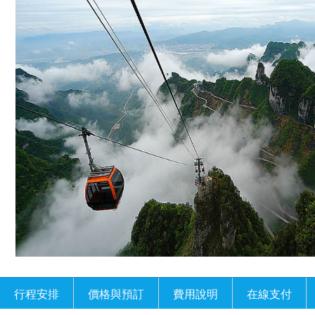
行程安排
價格與預訂
費用說明
在線支付