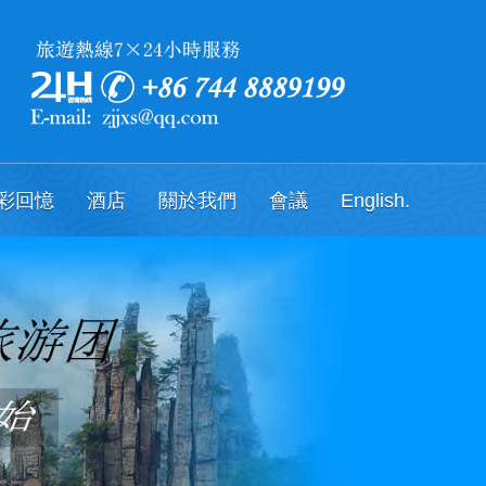
彩回憶
酒店
關於我們
會議
English.