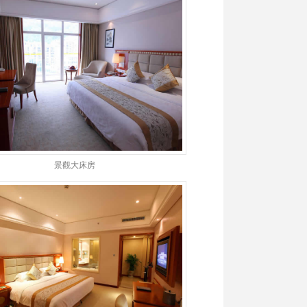
景觀大床房