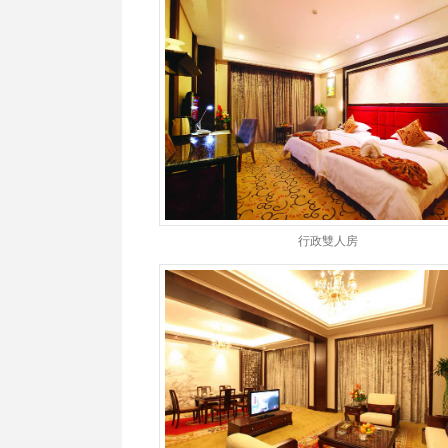
行政雙人房