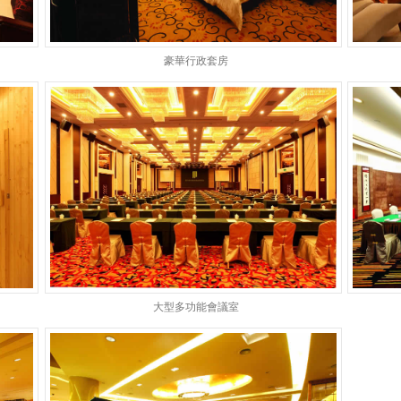
豪華行政套房
大型多功能會議室