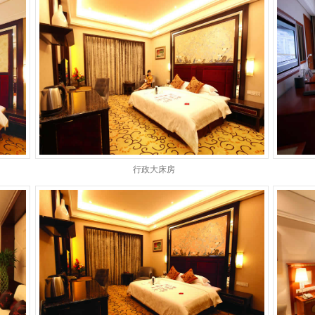
行政大床房