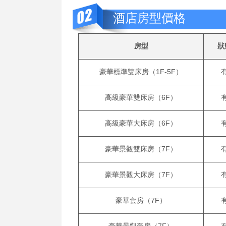
酒店房型價格
房型
狀
豪華標準雙床房（1F-5F）
高級豪華雙床房（6F）
高級豪華大床房（6F）
豪華景觀雙床房（7F）
豪華景觀大床房（7F）
豪華套房（7F）