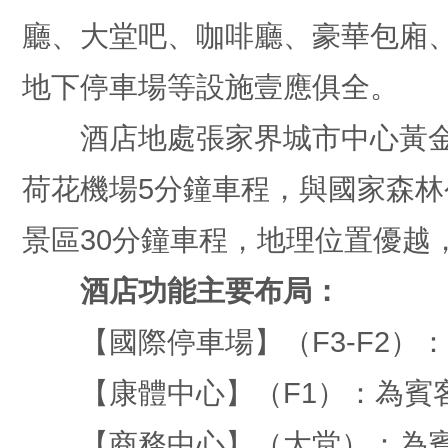
廳、大堂吧、咖啡廳、豪華包廂
地下停車場等設施壹應俱全。
酒店地處張家界城市中心黃金地
荷花機場5分鐘車程，與國家森
景區30分鐘車程，地理位置優越
酒店功能主要布局：
【國際停車場】（F3-F2）：
【康體中心】（F1）：為賓客
【商務中心】（大堂）：為賓