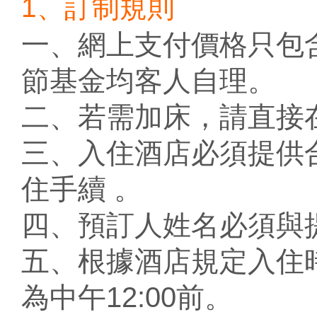
1、訂制規則
一、網上支付價格只包
節基金均客人自理。
二、若需加床，請直接
三、入住酒店必須提供
住手續 。
四、預訂人姓名必須與
五、根據酒店規定入住時
為中午12:00前。