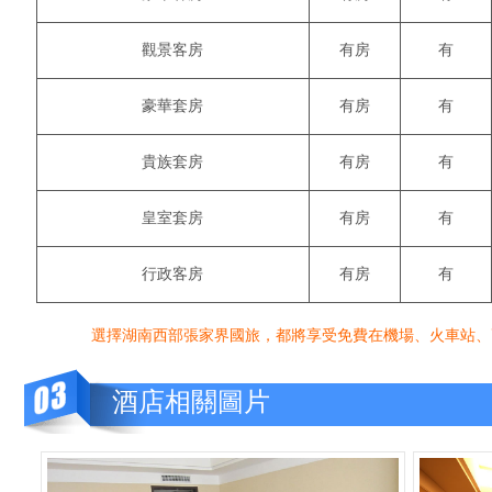
觀景客房
有房
有
豪華套房
有房
有
貴族套房
有房
有
皇室套房
有房
有
行政客房
有房
有
選擇湖南西部張家界國旅，都將享受免費在機場、火車站、高鐵站、汽車站接
酒店相關圖片