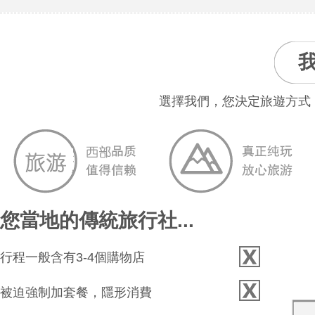
選擇我們，您決定旅遊方式
您當地的傳統旅行社...
行程一般含有3-4個購物店
被迫強制加套餐，隱形消費