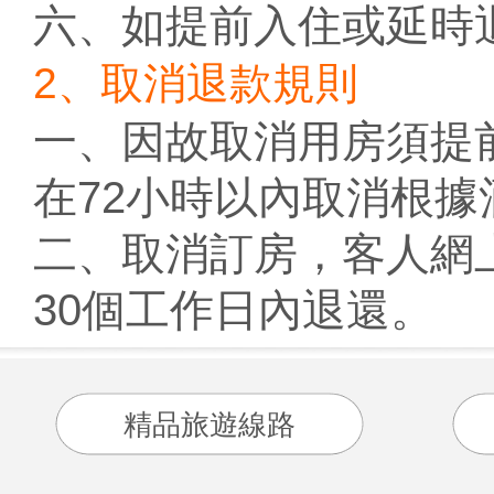
六、如提前入住或延時
2、取消退款規則
一、因故取消用房須提
在72小時以內取消根據
二、取消訂房，客人網
30個工作日內退還。
精品旅遊線路