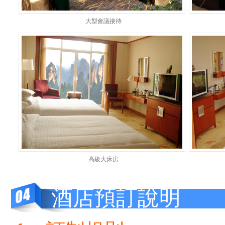
大型會議接待
高級大床房
酒店預訂說明