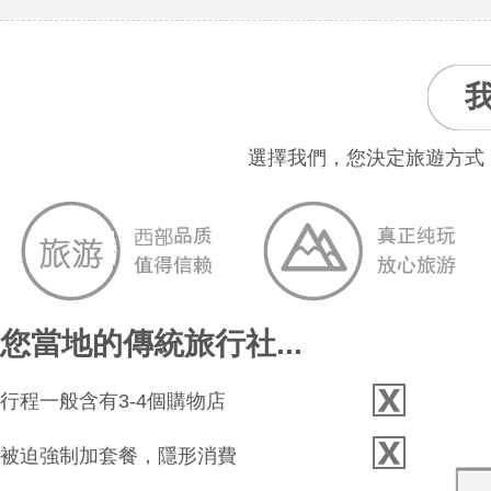
選擇我們，您決定旅遊方式
您當地的傳統旅行社...
行程一般含有3-4個購物店
被迫強制加套餐，隱形消費