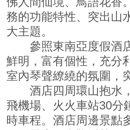
佛人間仙境、鳥語花香
務的功能特性、突出山
大主題。
參照東南亞度假酒店
鮮明，富有個性，充分
室內琴聲繚繞的氛圍，
酒店四周環山抱水，
飛機場、火火車站30分
時車程。酒店周邊景點