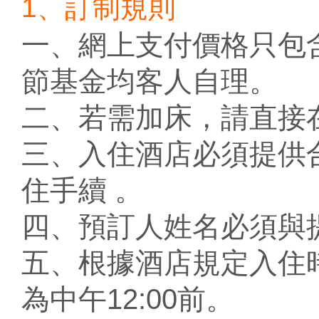
1、訂制規則
一、網上支付價格只包
節基金均客人自理。
二、若需加床，請直接
三、入住酒店必須提供
住手續 。
四、預訂人姓名必須與
五、根據酒店規定入住時
為中午12:00前。