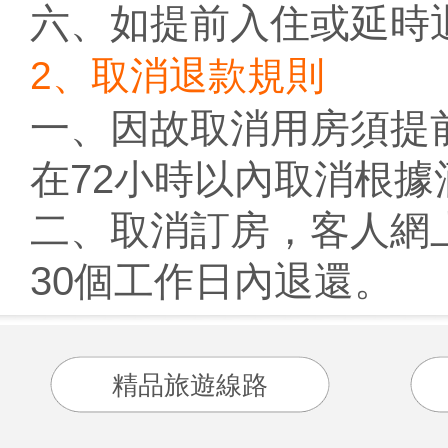
六、如提前入住或延時
2、取消退款規則
一、因故取消用房須提
在72小時以內取消根據
二、取消訂房，客人網
30個工作日內退還。
精品旅遊線路