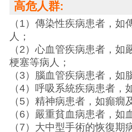
高危人群:
（1）傳染性疾病患者，如
人；
（2）心血管疾病患者，如
梗塞等病人；
（3）腦血管疾病患者，如
（4）呼吸系統疾病患者，
（5）精神病患者，如癲癇
（6）嚴重貧血病患者，如血
（7）大中型手術的恢復期