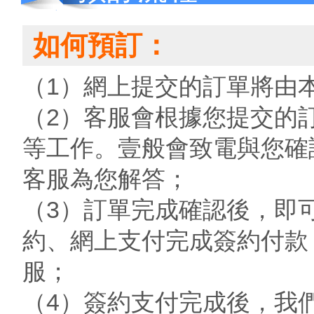
如何預訂：
（1）網上提交的訂單將由
（2）客服會根據您提交的
等工作。壹般會致電與您確
客服為您解答；
（3）訂單完成確認後，即
約、網上支付完成簽約付款
服；
（4）簽約支付完成後，我