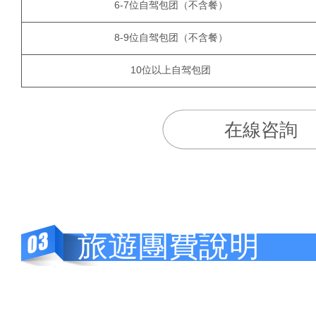
6-7位自驾包团（不含餐）
8-9位自驾包团（不含餐）
10位以上自驾包团
在線咨詢
旅遊團費說明