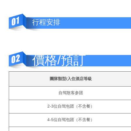
行程安排
價格/預訂
團隊類型/入住酒店等級
自驾散客参团
2-3位自驾包团（不含餐）
4-5位自驾包团（不含餐）