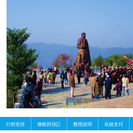
行程安排
價格與預訂
費用說明
在線支付