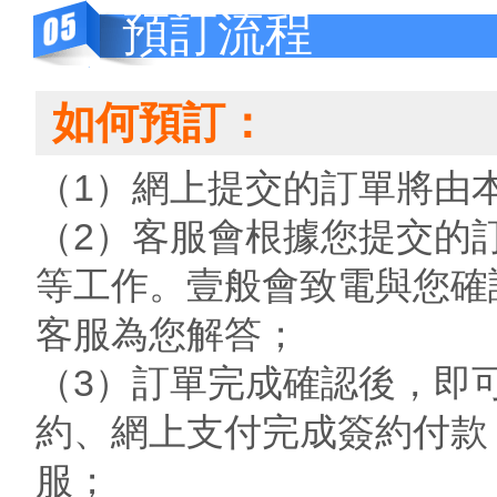
預訂流程
如何預訂：
（1）網上提交的訂單將由
（2）客服會根據您提交的
等工作。壹般會致電與您確
客服為您解答；
（3）訂單完成確認後，即
約、網上支付完成簽約付款
服；