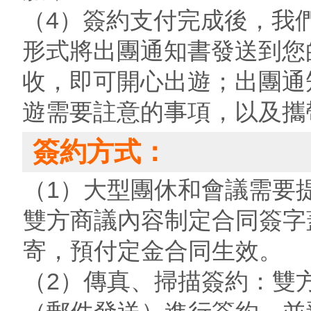
（4）簽約支付完成後，我
形式將出團通知書發送到您
收，即可開心出遊；出團通
遊需要註意的事項，以及攜
簽約方式：
（1）大型團休和會議需要
雙方商議內容制定合同簽字
寄，預付定金合同生效。
（2）傳真、掃描簽約：雙