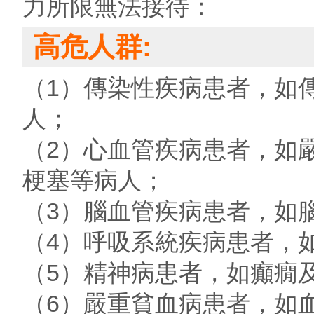
力所限無法接待：
高危人群:
（1）傳染性疾病患者，如
人；
（2）心血管疾病患者，如
梗塞等病人；
（3）腦血管疾病患者，如
（4）呼吸系統疾病患者，
（5）精神病患者，如癲癇
（6）嚴重貧血病患者，如血