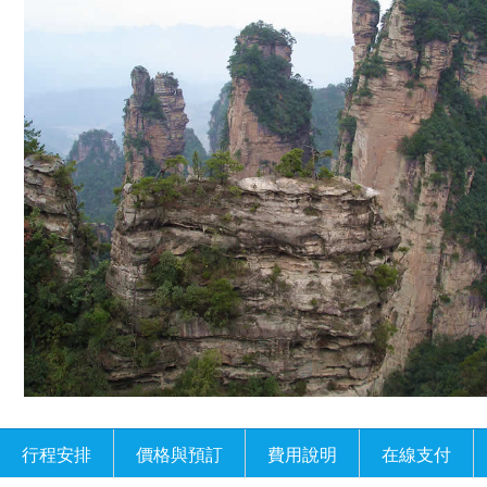
行程安排
價格與預訂
費用說明
在線支付