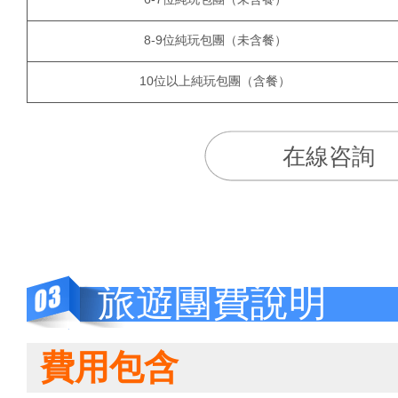
8-9位純玩包團（未含餐）
10位以上純玩包團（含餐）
在線咨詢
旅遊團費說明
費用包含