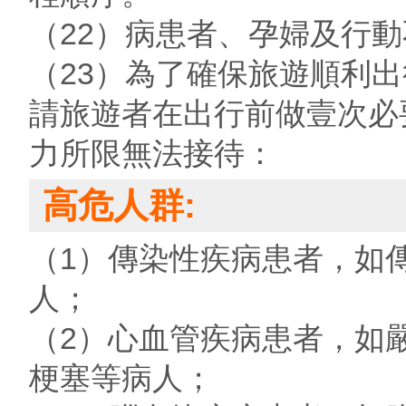
（22）病患者、孕婦及行
（23）為了確保旅遊順利
請旅遊者在出行前做壹次必
力所限無法接待：
高危人群:
（1）傳染性疾病患者，如
人；
（2）心血管疾病患者，如
梗塞等病人；