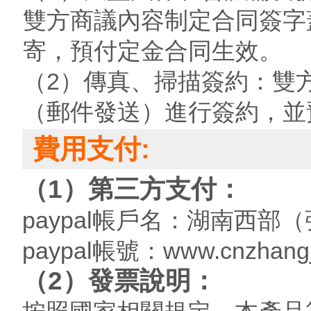
雙方商議內容制定合同簽字
寄，預付定金合同生效。
（2）傳真、掃描簽約：雙
（郵件發送）進行簽約，並
費用支付:
（1）第三方支付：
paypal帳戶名：湖南西
paypal帳號：www.cnzhangj
（2）發票說明：