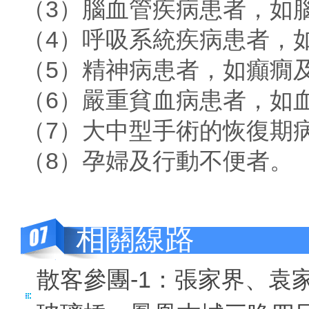
（3）腦血管疾病患者，如
（4）呼吸系統疾病患者，
（5）精神病患者，如癲癇
（6）嚴重貧血病患者，如血
（7）大中型手術的恢復期
（8）孕婦及行動不便者。
相關線路
散客參團-1：張家界、袁