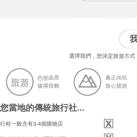
選擇我們，您決定旅遊方式
您當地的傳統旅行社...
行程一般含有3-4個購物店