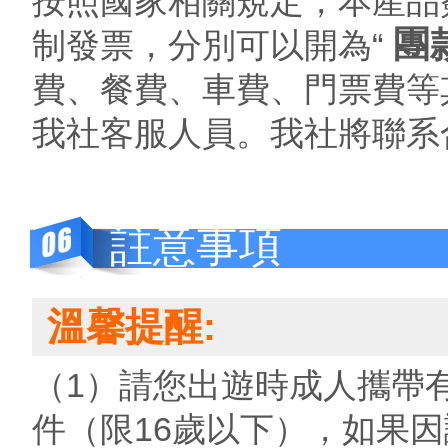
按照國家相關規定，本產品
團
制發票，分別可以開為“
費、餐費、車費、門票費等
我社客服人員。我社將聯系
註意事項
溫馨提醒:
（1）請您出遊時成人攜帶
件（限16歲以下），如果