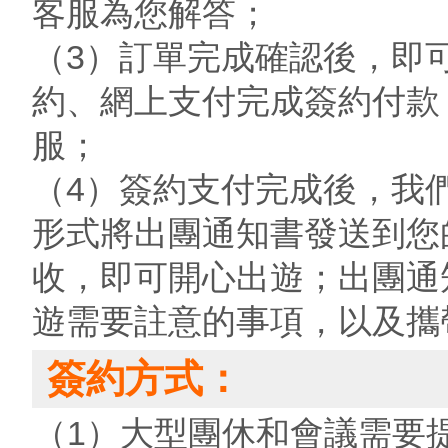
客服為您解答；
（3）訂單完成確認後，即
約、網上支付完成簽約付款
服；
（4）簽約支付完成後，我
形式將出團通知書發送到您
收，即可開心出遊；出團通
遊需要註意的事項，以及攜
簽約方式：
（1）大型團休和會議需要