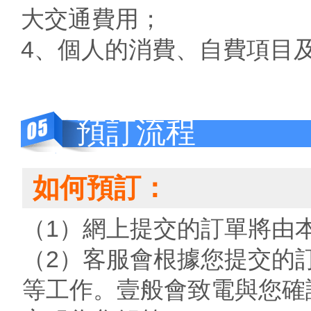
大交通費用；
4、個人的消費、自費項目
預訂流程
如何預訂：
（1）網上提交的訂單將由
（2）客服會根據您提交的
等工作。壹般會致電與您確