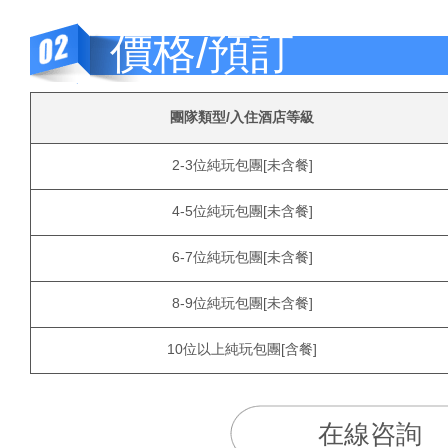
價格/預訂
團隊類型/入住酒店等級
2-3位純玩包團[未含餐]
4-5位純玩包團[未含餐]
6-7位純玩包團[未含餐]
8-9位純玩包團[未含餐]
10位以上純玩包團[含餐]
在線咨詢