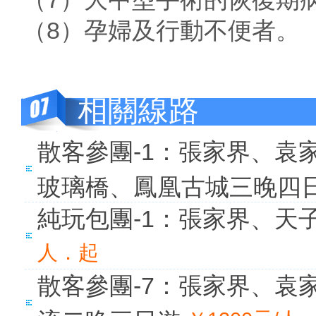
（8）孕婦及行動不便者。
相關線路
散客參團-1：張家界、袁
玻璃橋、鳳凰古城三晚四
純玩包團-1：張家界、天
人．起
散客參團-7：張家界、袁