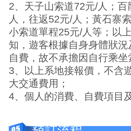
2、天子山索道72元/人；百
人，往返52元/人；黃石寨索
小索道單程25元/人等；
知，遊客根據自身身體狀況
自費，故不承擔因自行乘坐
3、以上系地接報價，不含
大交通費用；
4、個人的消費、自費項目