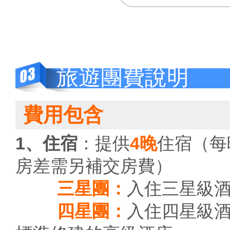
旅遊團費說明
費用包含
1、住宿
：提供
4晚
住宿（每
房差需另補交房費）
三星團：
入住三星級
四星團：
入住四星級