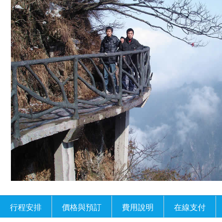
行程安排
價格與預訂
費用說明
在線支付