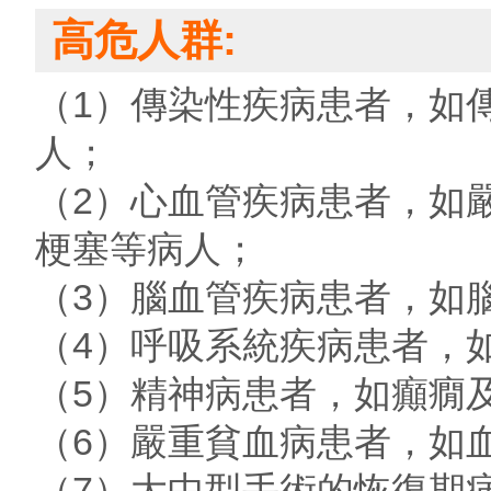
高危人群:
（1）傳染性疾病患者，如
人；
（2）心血管疾病患者，如
梗塞等病人；
（3）腦血管疾病患者，如
（4）呼吸系統疾病患者，
（5）精神病患者，如癲癇
（6）嚴重貧血病患者，如血
（7）大中型手術的恢復期