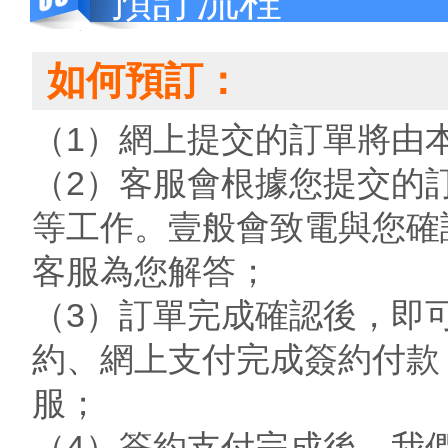
預訂流程
如何預訂：
（1）網上提交的訂單將由
（2）客服會根據您提交的
等工作。壹般會致電與您確
客服為您解答；
（3）訂單完成確認後，即
約、網上支付完成簽約付款
服；
（4）簽約支付完成後，我