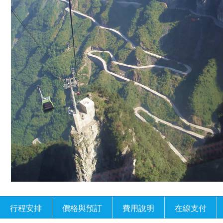
行程安排
價格與預訂
費用說明
在線支付