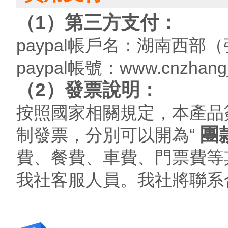
（1）第三方支付：
paypal帳戶名：湖南西
paypal帳號：www.cnzhangj
（2）發票說明：
按照國家相關規定，本產品
團
制發票，分別可以開為“
費、餐費、車費、門票費等
我社客服人員。我社將聯系