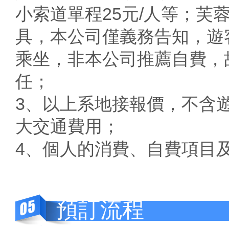
小索道單程25元/人等；芙
具，本公司僅義務告知，遊
乘坐，非本公司推薦自費，
任；
3、以上系地接報價，不含
大交通費用；
4、個人的消費、自費項目
預訂流程