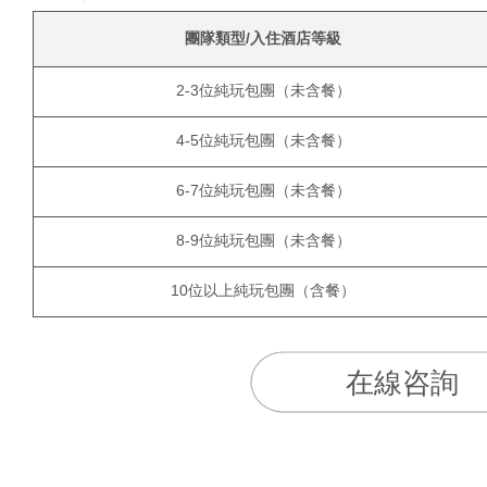
團隊類型/入住酒店等級
2-3位純玩包團（未含餐）
4-5位純玩包團（未含餐）
6-7位純玩包團（未含餐）
8-9位純玩包團（未含餐）
10位以上純玩包團（含餐）
在線咨詢