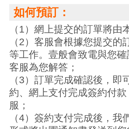
如何預訂：
（1）網上提交的訂單將由
（2）客服會根據您提交的
等工作。壹般會致電與您確
客服為您解答；
（3）訂單完成確認後，即
約、網上支付完成簽約付款
服；
（4）簽約支付完成後，我