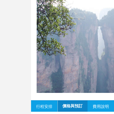
價格與預訂
行程安排
費用說明