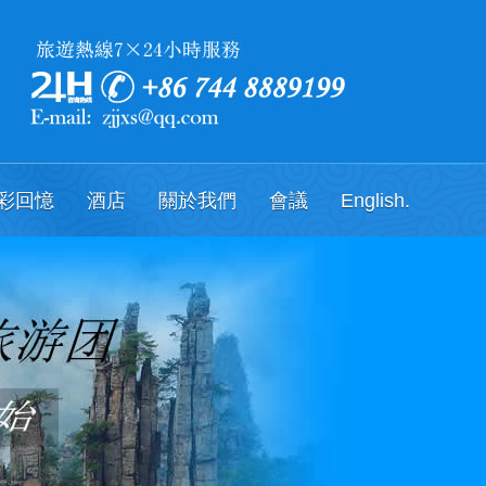
彩回憶
酒店
關於我們
會議
English.